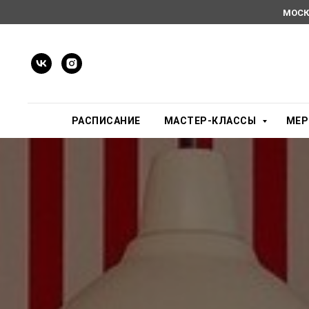
МОСК
РАСПИСАНИЕ
МАСТЕР-КЛАССЫ
МЕР