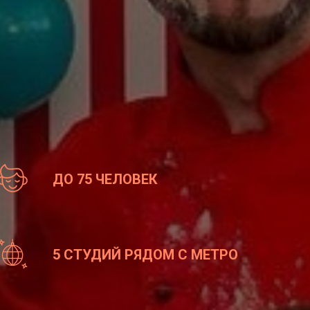
ДО 75 ЧЕЛОВЕК
5 СТУДИЙ РЯДОМ С МЕТРО