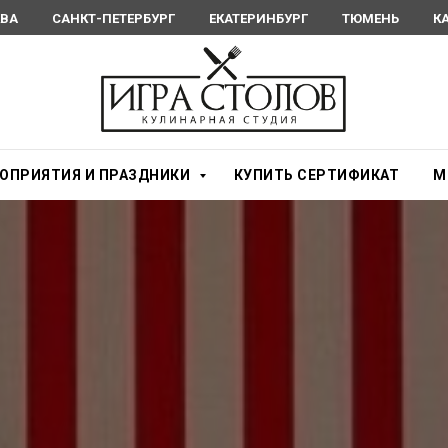
ВА
САНКТ-ПЕТЕРБУРГ
ЕКАТЕРИНБУРГ
ТЮМЕНЬ
К
ОПРИЯТИЯ И ПРАЗДНИКИ
КУПИТЬ СЕРТИФИКАТ
М