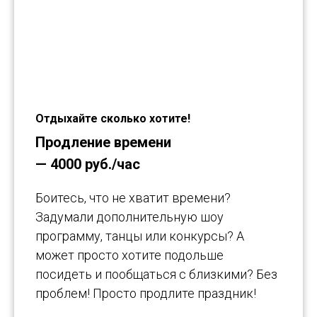
Отдыхайте сколько хотите!
Продление времени
— 4000 руб./час
Боитесь, что не хватит времени?
Задумали дополнительную шоу
программу, танцы или конкурсы? А
может просто хотите подольше
посидеть и пообщаться с близкими? Без
проблем! Просто продлите праздник!