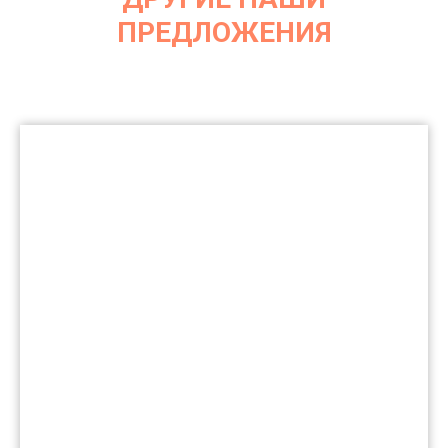
ПРЕДЛОЖЕНИЯ