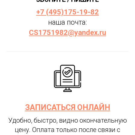
+7 (495)175-19-82
наша почта:
CS1751982@yandex.ru
ЗАПИСАТЬСЯ ОНЛАЙН
Удобно, быстро, видно окончательную
цену. Оплата только после связи с