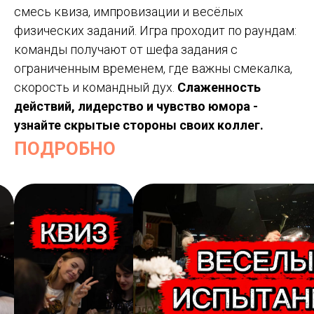
смесь квиза, импровизации и весёлых
физических заданий. Игра проходит по раундам:
команды получают от шефа задания с
ограниченным временем, где важны смекалка,
скорость и командный дух.
Слаженность
действий, лидерство и чувство юмора
-
узнайте скрытые стороны своих коллег.
ПОДРОБНО