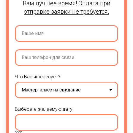
Вам лучшее время!
Оплата при
отправке заявки не требуется.
Что Вас интересует?
Выберете желаемую дату: