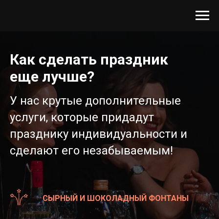
Как сделать праздник
еще лучше?
У нас крутые дополнительные
услуги, которые придадут
празднику индивидуальности и
сделают его незабываемым!
СЫРНЫЙ И ШОКОЛАДНЫЙ ФОНТАНЫ