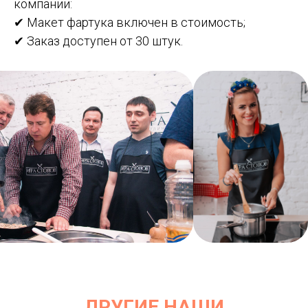
компании:
✔ Макет фартука включен в стоимость;
✔ Заказ доступен от 30 штук.
ДРУГИЕ НАШИ