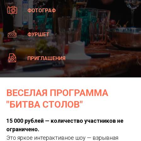
ФОТОГРАФ
ФУРШЕТ
ПРИГЛАШЕНИЯ
ВЕСЕЛАЯ ПРОГРАММА
"БИТВА СТОЛОВ"
15 000 рублей — количество участников не
ограничено.
Это яркое интерактивное шоу — взрывная