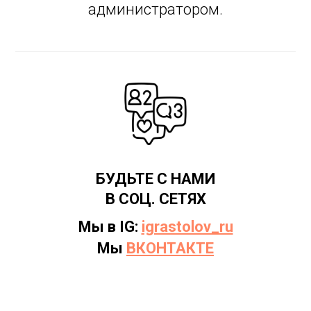
администратором.
БУДЬТЕ С НАМИ
В СОЦ. СЕТЯХ
Мы в IG:
igrastolov_ru
Мы
ВКОНТАКТЕ