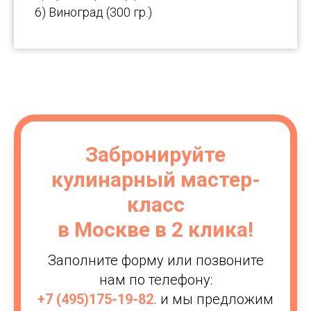
6) Виноград (300 гр.)
Забронируйте
кулинарный мастер-
класс
в Москве в 2 клика!
Заполните форму или позвоните
нам по телефону:
+7 (495)175-19-82
.
и мы предложим