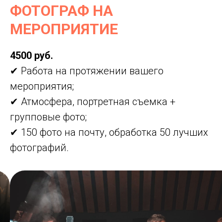
ФОТОГРАФ НА
МЕРОПРИЯТИЕ
4500 руб.
✔ Работа на протяжении вашего
мероприятия;
✔ Атмосфера, портретная съемка +
групповые фото;
✔ 150 фото на почту, обработка 50 лучших
фотографий.