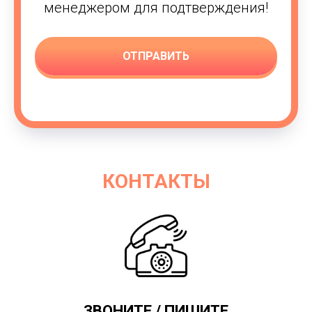
менеджером для подтверждения!
ОТПРАВИТЬ
КОНТАКТЫ
ЗВОНИТЕ / ПИШИТЕ