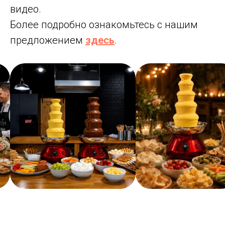
видео.
Более подробно ознакомьтесь с нашим
предложением
здесь
.