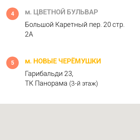
м. ЦВЕТНОЙ БУЛЬВАР
Большой Каретный пер. 20 стр.
2А
м. НОВЫЕ ЧЕРЁМУШКИ
Гарибальди 23,
ТК Панорама
(3-й этаж)