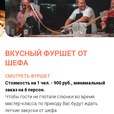
ВКУСНЫЙ ФУРШЕТ ОТ
ШЕФА
СМОТРЕТЬ ФУРШЕТ
Стоимость на 1 чел. - 900 руб., минимальный
заказ на 6 персон.
Чтобы гости не глотали слюнки во время
мастер-класса, по приходу Вас будут ждать
легкие закуски от шефа.