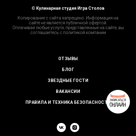
© Кулинарная студия Игра Столов
Копирование с сайта запрещено. Информация на
сайте не является публичной офертой.
Оплачивая любые услуги, представленные на сайте, вы
соглашаетесь с
политикой компании
ОТЗЫВЫ
БЛОГ
ЗВЕЗДНЫЕ ГОСТИ
ВАКАНСИИ
ПРАВИЛА И ТЕХНИКА БЕЗОПАСНОСТИ