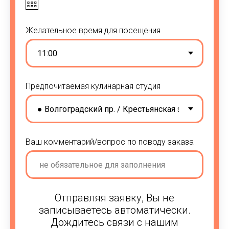
Желательное время для посещения
Предпочитаемая кулинарная студия
Ваш комментарий/вопрос по поводу заказа
Отправляя заявку, Вы не
записываетесь автоматически.
Дождитесь связи с нашим