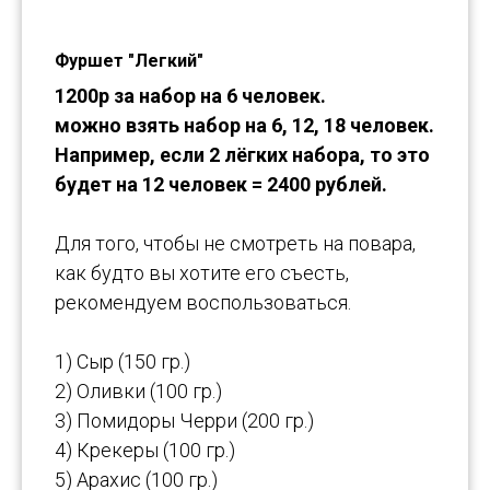
Фуршет "Легкий"
1200р за набор на 6 человек.
можно взять набор на 6, 12, 18 человек.
Например, если 2 лёгких набора, то это
будет на 12 человек = 2400 рублей.
Для того, чтобы не смотреть на повара,
как будто вы хотите его съесть,
рекомендуем воспользоваться.
1) Сыр (150 гр.)
2) Оливки (100 гр.)
3) Помидоры Черри (200 гр.)
4) Крекеры (100 гр.)
5) Арахис (100 гр.)