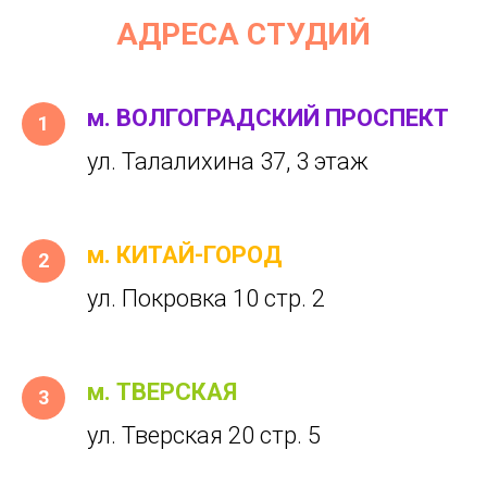
АДРЕСА СТУДИЙ
м. ВОЛГОГРАДСКИЙ ПРОСПЕКТ
ул. Талалихина 37, 3 этаж
м. КИТАЙ-ГОРОД
ул. Покровка 10 стр. 2
м. ТВЕРСКАЯ
ул. Тверская 20 стр. 5