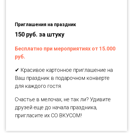
Приглашения на праздник
150 руб. за штуку
Бесплатно при мероприятиях от 15.000
руб.
✔ Красивое картонное приглашение на
Ваш праздник в подарочном конверте
для каждого гостя.
Счастье в мелочах, не так ли? Удивите
друзей еще до начала праздника,
пригласите их СО ВКУСОМ!