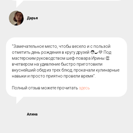
Дарья
"Замечательное место, чтобы весело и с пользой
отметить день рождения в кругу друзей 🧑🍳💛 Под
мастерским руководством шеф-повара Ирины 👏
вчетвером на удивление быстро приготовили
вкуснейший обед из трех блюд, прокачали кулинарные
навыки и просто приятно провели время".
Полный отзыв можете прочитать
здесь
Алина