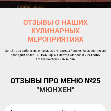
ОТЗЫВЫ О НАШИХ
КУЛИНАРНЫХ
МЕРОПРИЯТИЯХ
За 1,5 года работы мы открылись в 4 городах России. Ежемесячно мы
проводим более 100 кулинарных мастер-классов и 70% гостей
возвращаются к нам вновь.
ОТЗЫВЫ ПРО МЕНЮ
№25
"МЮНХЕН"