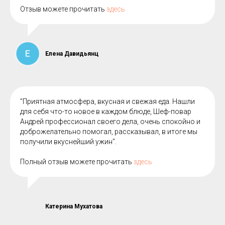
Отзыв можете прочитать
здесь
Елена Давидьянц
"Приятная атмосфера, вкусная и свежая еда. Нашли
для себя что-то новое в каждом блюде, Шеф-повар
Андрей профессионал своего дела, очень спокойно и
доброжелательно помогал, рассказывал, в итоге мы
получили вкуснейший ужин".
Полный отзыв можете прочитать
здесь
Катерина Мухатова