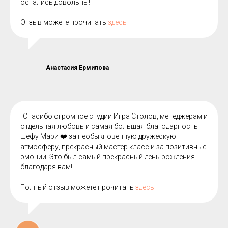
остались довольны!"
Отзыв можете прочитать
здесь
Анастасия Ермилова
"Спасибо огромное студии Игра Столов, менеджерам и
отдельная любовь и самая большая благодарность
шефу Мари ❤️ за необыкновенную дружескую
атмосферу, прекрасный мастер класс и за позитивные
эмоции. Это был самый прекрасный день рождения
благодаря вам!"
Полный отзыв можете прочитать
здесь