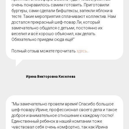
очень понравилось самим готовить. Приготовили
бургеры, сами сделали бифштексы, запекли яблоки в
тесте. Такие мероприятия сплачивают коллектив. Нам
достался прекрасный шеф-повар Ли, который
замечательно общался с детьми, постоянно их
веселил и всё хорошо объяснил, как делать.
Обязательно приедем сюда ещё!"
Полный отзыв можете прочитать
здесь
.
Ирина Викторовна Киселева
"Мы замечательно провели время! Спасибо большое
шеф-повару Ирине, профессионал своего дела и такое
доброе и внимательное отношение к каждому гостю!
Единственный ребенок в нашей компании тоже
чувствовал себя очень комфортно, так как Ирина