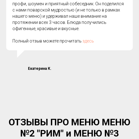
профи, шоумен и приятный собеседник. Он поделился
с нами поварской мудростью (и не только в рамках
нашего меню) и удерживал наше внимание на
протяжении всех 3 часов. Блюда получились
офигенные, красивые и вкусные.
Полный отзыв можете прочитать
здесь
Екатерина К.
ОТЗЫВЫ ПРО МЕНЮ МЕНЮ
№2 "РИМ" и МЕНЮ №3