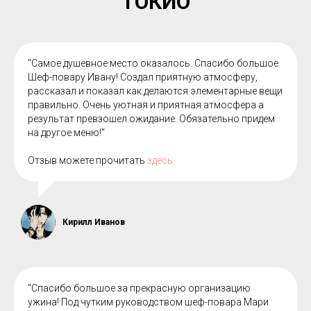
"ТОКИО"
"Самое душевное место оказалось. Спасибо большое
Шеф-повару Ивану! Создал приятную атмосферу,
рассказал и показал как делаются элементарные вещи
правильно. Очень уютная и приятная атмосфера а
результат превзошел ожидание. Обязательно придем
на другое меню!"
Отзыв можете прочитать
здесь
Кирилл Иванов
"Спасибо большое за прекрасную организацию
ужина! Под чутким руководством шеф-повара Мари