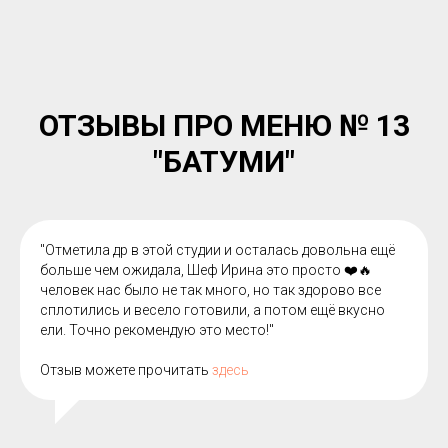
ОТЗЫВЫ ПРО МЕНЮ № 13
"БАТУМИ"
"Отметила др в этой студии и осталась довольна ещё
больше чем ожидала, Шеф Ирина это просто ❤️🔥
человек нас было не так много, но так здорово все
сплотились и весело готовили, а потом ещё вкусно
ели. Точно рекомендую это место!"
Отзыв можете прочитать
здесь