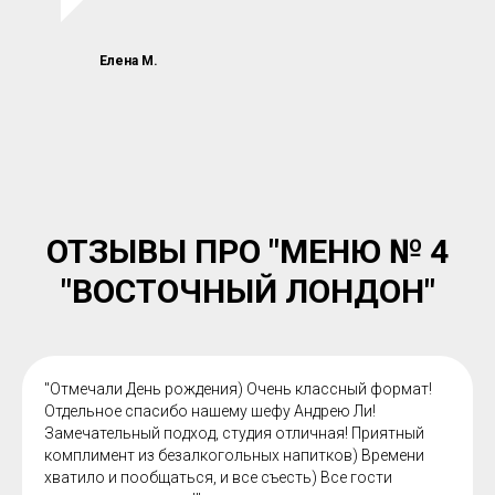
Елена М.
ОТЗЫВЫ ПРО "МЕНЮ № 4
"ВОСТОЧНЫЙ ЛОНДОН"
"Отмечали День рождения) Очень классный формат!
Отдельное спасибо нашему шефу Андрею Ли!
Замечательный подход, студия отличная! Приятный
комплимент из безалкогольных напитков) Времени
хватило и пообщаться, и все съесть) Все гости