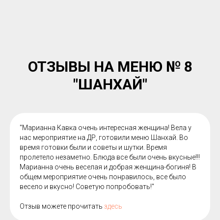
ОТЗЫВЫ НА МЕНЮ № 8
"ШАНХАЙ"
"Марианна Кавка очень интересная женщина! Вела у
нас мероприятие на ДР, готовили меню Шанхай. Во
время готовки были и советы и шутки. Время
пролетело незаметно. Блюда все были очень вкусные!!!
Марианна очень веселая и добрая женщина-богиня! В
общем мероприятие очень понравилось, все было
весело и вкусно! Советую попробовать!"
Отзыв можете прочитать
здесь