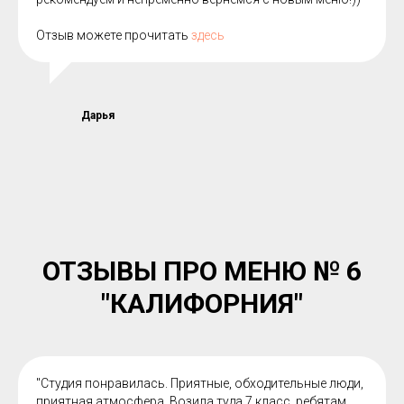
Отзыв можете прочитать
здесь
Дарья
ОТЗЫВЫ ПРО МЕНЮ № 6
"КАЛИФОРНИЯ"
"Студия понравилась. Приятные, обходительные люди,
приятная атмосфера. Возила туда 7 класс, ребятам