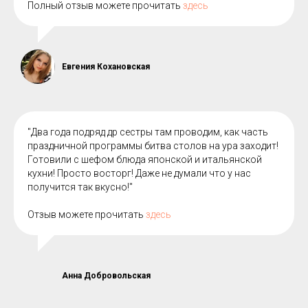
Полный отзыв можете прочитать
здесь
Евгения Кохановская
"Два года подряд др сестры там проводим, как часть
праздничной программы битва столов на ура заходит!
Готовили с шефом блюда японской и итальянской
кухни! Просто восторг! Даже не думали что у нас
получится так вкусно!"
Отзыв можете прочитать
здесь
Анна Добровольская