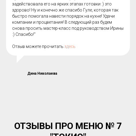
задействовала его на ярких этапах готовки :) это
здорово! Ну и конечно же спасибо Гуле, которая так
быстро помогала навести порядок на кухне! Удачи
компании и процветания! В следующий раз будем
снова просить мастер-класс под руководством Ирины
:) Спасибо!"
Отзыв можете прочитать
здесь
Дина Николаева
ОТЗЫВЫ ПРО МЕНЮ № 7