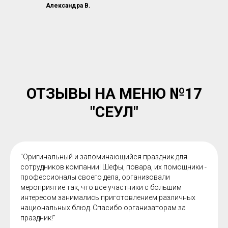
Александра В.
ОТЗЫВЫ НА МЕНЮ №17
"СЕУЛ"
"Оригинальный и запоминающийся праздник для
сотрудников компании! Шефы, повара, их помощники -
профессионалы своего дела, организовали
мероприятие так, что все участники с большим
интересом занимались приготовлением различных
национальных блюд. Спасибо организаторам за
праздник!"