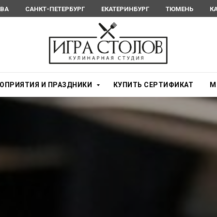
ВА
САНКТ-ПЕТЕРБУРГ
ЕКАТЕРИНБУРГ
ТЮМЕНЬ
К
ОПРИЯТИЯ И ПРАЗДНИКИ
КУПИТЬ СЕРТИФИКАТ
М