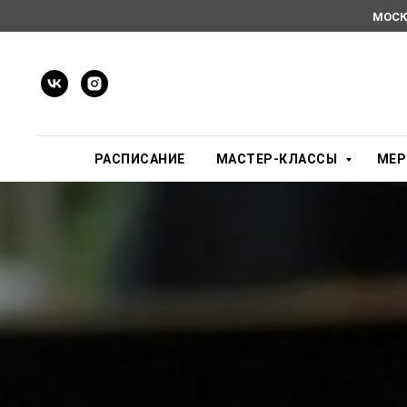
МОСК
РАСПИСАНИЕ
МАСТЕР-КЛАССЫ
МЕР