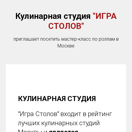
Кулинарная студия
"ИГРА
СТОЛОВ"
приглашает посетить мастер-класс по роллам в
Москве
КУЛИНАРНАЯ СТУДИЯ
"Игра Столов" входит в рейтинг
лучших кулинарных студий