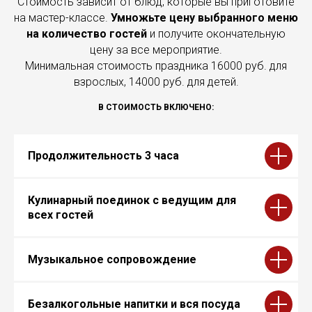
Стоимость зависит от блюд, которые вы приготовите
на мастер-классе.
Умножьте цену выбранного меню
на количество гостей
и получите окончательную
цену за все мероприятие.
Минимальная стоимость праздника 16000 руб. для
взрослых, 14000 руб. для детей.
В СТОИМОСТЬ ВКЛЮЧЕНО:
Продолжительность 3 часа
Кулинарный поединок с ведущим для
всех гостей
Музыкальное сопровождение
Безалкогольные напитки и вся посуда