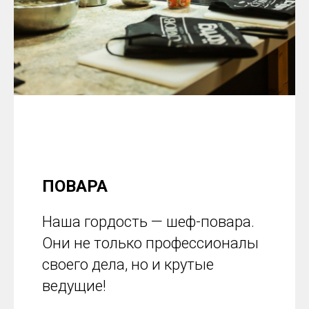
ПОВАРА
Наша гордость — шеф-повара.
Они не только профессионалы
своего дела, но и крутые
ведущие!