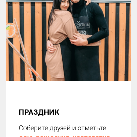
ПРАЗДНИК
Соберите друзей и отметьте