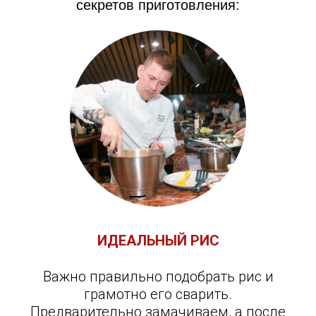
секретов приготовления:
ИДЕАЛЬНЫЙ РИС
Важно правильно подобрать рис и
грамотно его сварить.
Предварительно замачиваем, а после