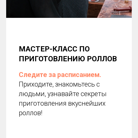
МАСТЕР-КЛАСС ПО
ПРИГОТОВЛЕНИЮ РОЛЛОВ
Следите за расписанием.
Приходите, знакомьтесь с
людьми, узнавайте секреты
приготовления вкуснейших
роллов!