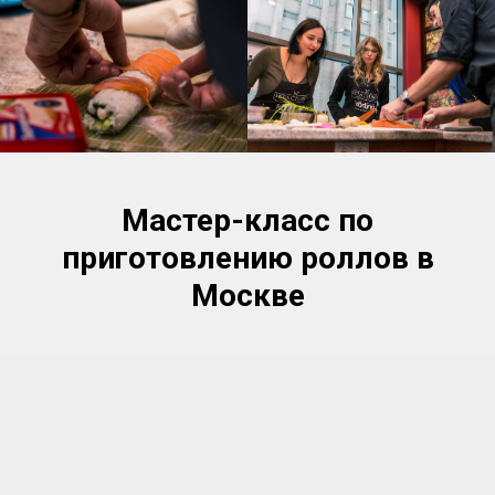
Мастер-класс по
приготовлению роллов в
Москве