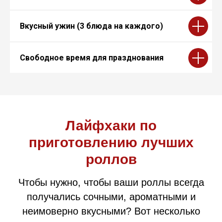
Вкусный ужин (3 блюда на каждого)
Свободное время для празднования
Лайфхаки по
приготовлению лучших
роллов
Чтобы нужно, чтобы ваши роллы всегда
получались сочными, ароматными и
неимоверно вкусными? Вот несколько