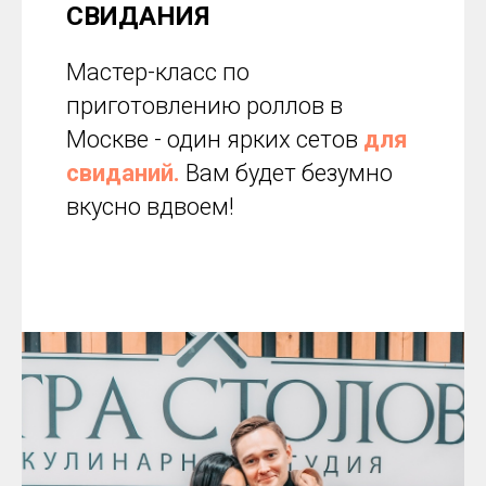
СВИДАНИЯ
Мастер-класс по
приготовлению роллов в
Москве - один ярких сетов
для
свиданий.
Вам будет безумно
вкусно вдвоем!