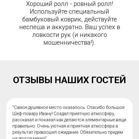
Хороший ролл - ровный ролл!
Используйте специальный
бамбуковый коврик, действуйте
неспеша и аккуратно. Ваш успех в
ловкости рук (и никакого
мошенничества!).
ОТЗЫВЫ НАШИХ ГОСТЕЙ
"Самое душевное место оказалось. Спасибо большое
Шеф-повару Ивану! Создал приятную атмосферу,
рассказал и показал как делаются элементарные вещи
правильно. Очень уютная и приятная атмосфера а
результат превзошел ожидание. Обязательно придем
на другое меню!"