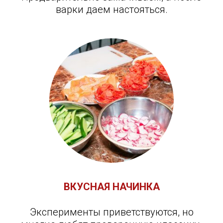
варки даем настояться.
ВКУСНАЯ НАЧИНКА
Эксперименты приветствуются, но