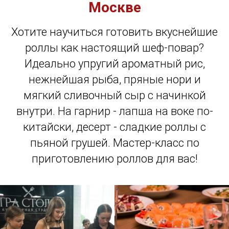
Москве
Хотите научиться готовить вкуснейшие
роллы как настоящий шеф-повар?
Идеально упругий ароматный рис,
нежнейшая рыба, пряные нори и
мягкий сливочный сыр с начинкой
внутри. На гарнир - лапша на воке по-
китайски, десерт - сладкие роллы с
пьяной грушей. Мастер-класс по
приготовлению роллов для вас!