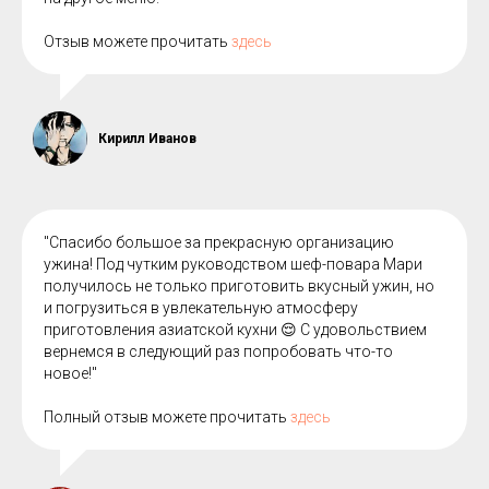
Отзыв можете прочитать
здесь
Кирилл Иванов
"Спасибо большое за прекрасную организацию
ужина! Под чутким руководством шеф-повара Мари
получилось не только приготовить вкусный ужин, но
и погрузиться в увлекательную атмосферу
приготовления азиатской кухни 😌 С удовольствием
вернемся в следующий раз попробовать что-то
новое!"
Полный отзыв можете прочитать
здесь