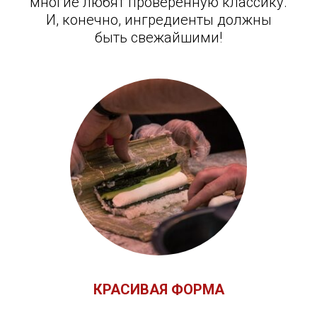
многие любят проверенную классику.
И, конечно, ингредиенты должны
быть свежайшими!
КРАСИВАЯ ФОРМА