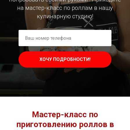
на мастер-класс по роллам в нашу
кулинарную студию!
ХОЧУ ПОДРОБНОСТИ!
Мастер-класс по
приготовлению роллов в