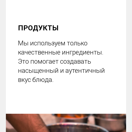
ПРОДУКТЫ
Мы используем только
качественные ингредиенты.
Это помогает создавать
насыщенный и аутентичный
вкус блюда.