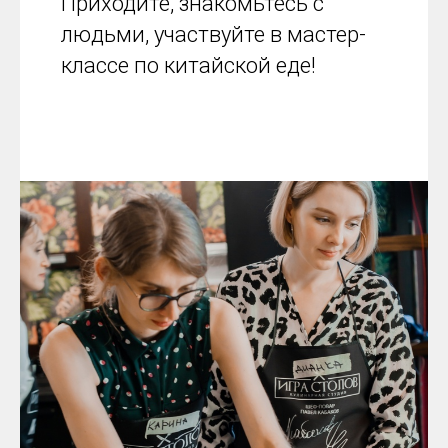
Приходите, знакомьтесь с
людьми, участвуйте в мастер-
классе по китайской еде!