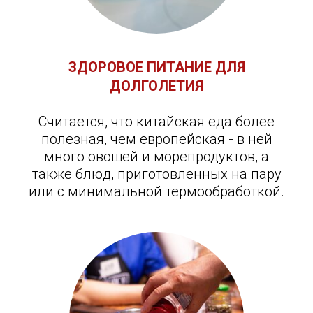
ЗДОРОВОЕ ПИТАНИЕ ДЛЯ
ДОЛГОЛЕТИЯ
Считается, что китайская еда более
полезная, чем европейская - в ней
много овощей и морепродуктов, а
также блюд, приготовленных на пару
или с минимальной термообработкой.