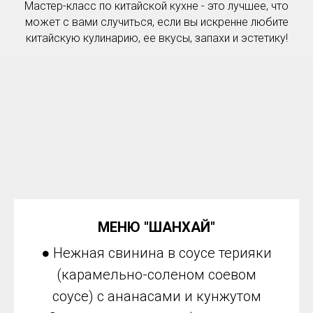
Мастер-класс по китайской кухне - это лучшее, что
может с вами случиться, если вы искренне любите
китайскую кулинарию, ее вкусы, запахи и эстетику!
МЕНЮ "ШАНХАЙ"
● Нежная свинина в соусе терияки
(карамельно-соленом соевом
соусе) с ананасами и кунжутом