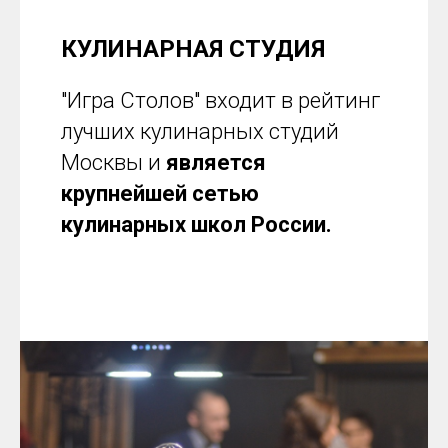
КУЛИНАРНАЯ СТУДИЯ
"Игра Столов" входит в рейтинг
лучших кулинарных студий
Москвы и
является
крупнейшей сетью
кулинарных школ России.