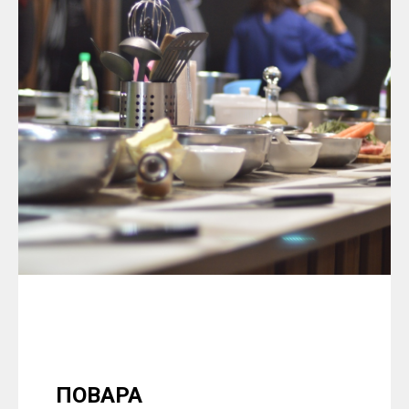
ПОВАРА