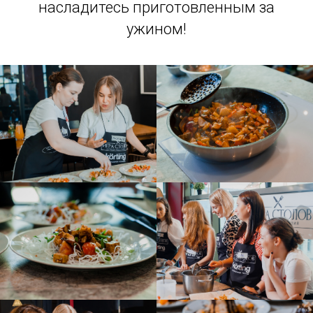
насладитесь приготовленным за
ужином!