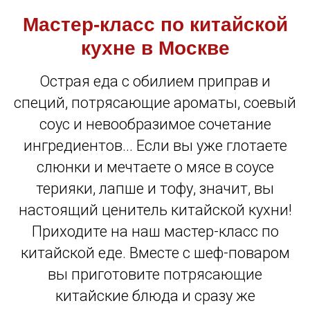
Мастер-класс по китайской
кухне в Москве
Острая еда с обилием приправ и
специй, потрясающие ароматы, соевый
соус и невообразимое сочетание
ингредиентов... Если вы уже глотаете
слюнки и мечтаете о мясе в соусе
терияки, лапше и тофу, значит, вы
настоящий ценитель китайской кухни!
Приходите на наш мастер-класс по
китайской еде. Вместе с шеф-поваром
вы приготовите потрясающие
китайские блюда и сразу же