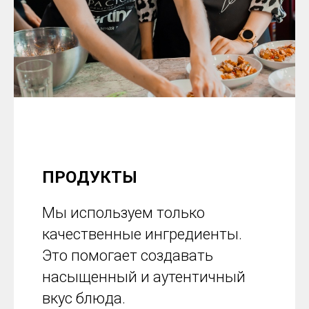
ПРОДУКТЫ
Мы используем только
качественные ингредиенты.
Это помогает создавать
насыщенный и аутентичный
вкус блюда.