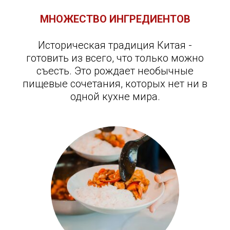
МНОЖЕСТВО ИНГРЕДИЕНТОВ
Историческая традиция Китая -
готовить из всего, что только можно
съесть. Это рождает необычные
пищевые сочетания, которых нет ни в
одной кухне мира.