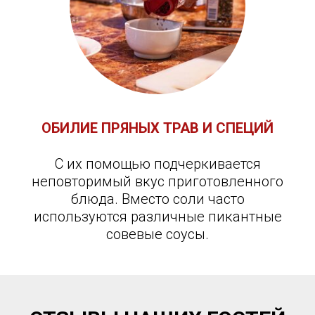
ОБИЛИЕ ПРЯНЫХ ТРАВ И СПЕЦИЙ
С их помощью подчеркивается
неповторимый вкус приготовленного
блюда. Вместо соли часто
используются различные пикантные
совевые соусы.