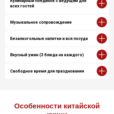
Кулинарный поединок с ведущим для
всех гостей
Музыкальное сопровождение
Безалкогольные напитки и вся посуда
Вкусный ужин (3 блюда на каждого)
Свободное время для празднования
Особенности китайской