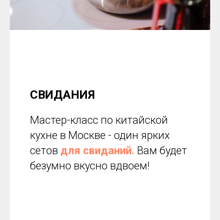
СВИДАНИЯ
Мастер-класс по китайской
кухне в Москве - один ярких
сетов
для свиданий.
Вам будет
безумно вкусно вдвоем!