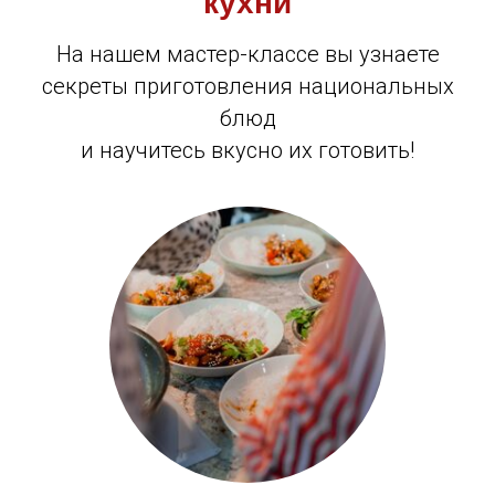
кухни
На нашем мастер-классе вы узнаете
секреты приготовления национальных
блюд
и научитесь вкусно их готовить!