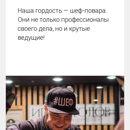
Наша гордость — шеф-повара.
Они не только профессионалы
своего дела, но и крутые
ведущие!