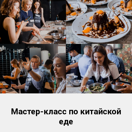
Мастер-класс по китайской
еде