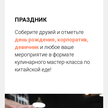
ПРАЗДНИК
Соберите друзей и отметьте
день рождения,
корпоратив,
девичник
и любое ваше
мероприятие в формате
кулинарного мастер-класса по
китайской еде!