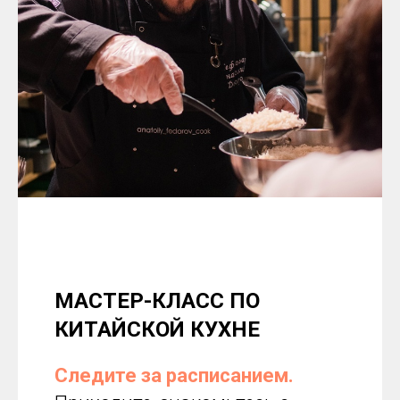
МАСТЕР-КЛАСС ПО
КИТАЙСКОЙ КУХНЕ
Следите за расписанием.