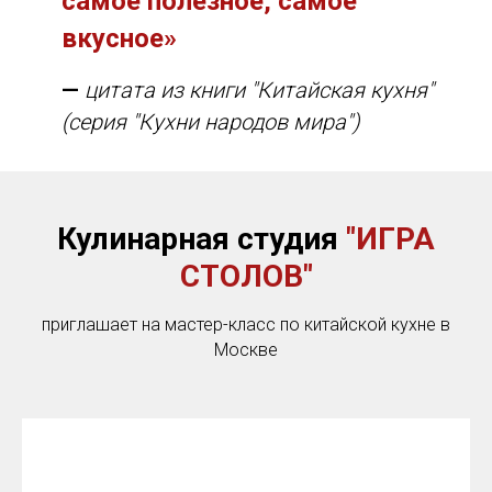
самое полезное, самое
вкусное»
—
цитата из книги "Китайская кухня"
(серия "Кухни народов мира")
Кулинарная студия
"ИГРА
СТОЛОВ"
приглашает на мастер-класс по китайской кухне в
Москве