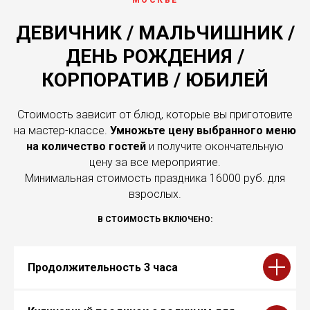
ДЕВИЧНИК / МАЛЬЧИШНИК /
ДЕНЬ РОЖДЕНИЯ /
КОРПОРАТИВ / ЮБИЛЕЙ
Стоимость зависит от блюд, которые вы приготовите
на мастер-классе.
Умножьте цену выбранного меню
на количество гостей
и получите окончательную
цену за все мероприятие.
Минимальная стоимость праздника 16000 руб. для
взрослых.
В СТОИМОСТЬ ВКЛЮЧЕНО:
Продолжительность 3 часа