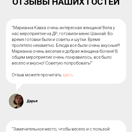
ОТЗЫВЫ НАШИХ ГОСТЕЙ
"Марианна Кавка очень интересная женщина! Вела у
нас мероприятие на ДР, готовили меню Шанхай. Во
время готовки были и советы и шутки. Время
пролетело незаметно. Блюда все были очень вкусные!!!
Марианна очень веселая и добрая женщина-богиня! В
общем мероприятие очень понравилось, все было
весело и вкусно! Советую попробовать!"
Отзыв можете прочитать
здесь
Дарья
"Замечательное место, чтобы весело и с пользой