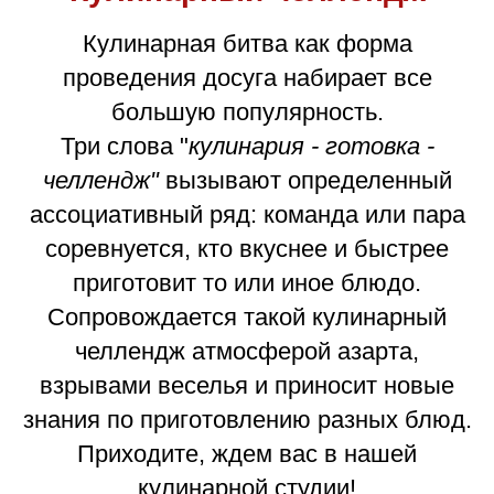
Кулинарная битва как форма
проведения досуга набирает все
большую популярность.
Три слова "
кулинария - готовка -
челлендж"
вызывают определенный
ассоциативный ряд: команда или пара
соревнуется, кто вкуснее и быстрее
приготовит то или иное блюдо.
Сопровождается такой кулинарный
челлендж атмосферой азарта,
взрывами веселья и приносит новые
знания по приготовлению разных блюд.
Приходите, ждем вас в нашей
кулинарной студии!