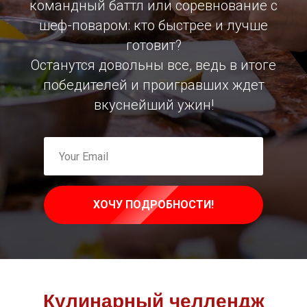
командный баттл или соревнование с
шеф-поваром: кто быстрее и лучше
готовит?
Останутся довольны все, ведь в итоге
победителей и проигравших ждет
вкуснейший ужин!
ХОЧУ ПОДРОБНОСТИ!
Кулинарный челлендж