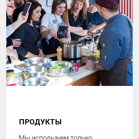
ПРОДУКТЫ
Мы используем только