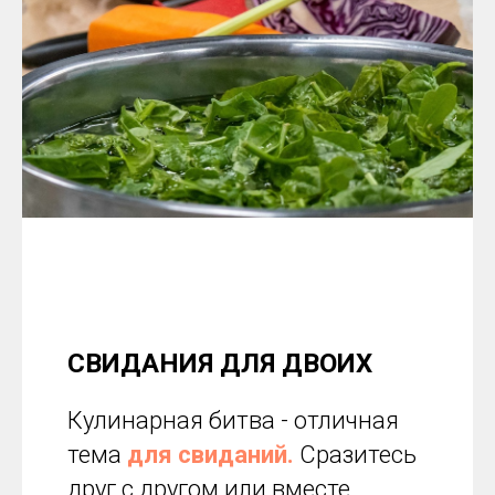
СВИДАНИЯ ДЛЯ ДВОИХ
Кулинарная битва - отличная
тема
для свиданий.
Сразитесь
друг с другом или вместе