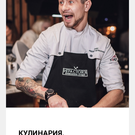
КУЛИНАРИЯ,