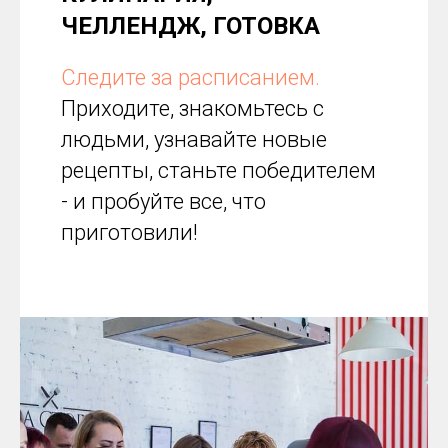
ЧЕЛЛЕНДЖ, ГОТОВКА
Следите за расписанием.
Приходите, знакомьтесь с
людьми, узнавайте новые
рецепты, станьте победителем
- и пробуйте все, что
приготовили!