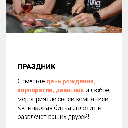
ПРАЗДНИК
Отметьте
день рождения,
корпоратив,
девичник
и любое
мероприятие своей компанией.
Кулинарная битва сплотит и
развлечет ваших друзей!