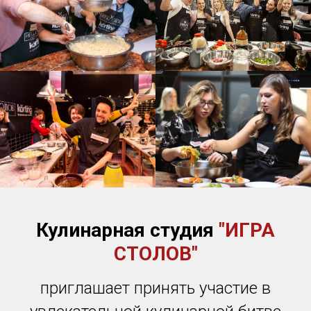
Кулинарная студия
"ИГРА
СТОЛОВ"
приглашает принять участие в