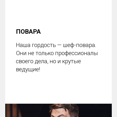
ПОВАРА
Наша гордость — шеф-повара.
Они не только профессионалы
своего дела, но и крутые
ведущие!