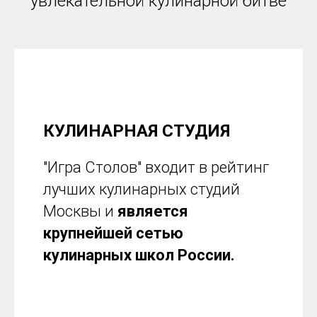
увлекательной кулинарной битве
КУЛИНАРНАЯ СТУДИЯ
"Игра Столов" входит в рейтинг
лучших кулинарных студий
Москвы и
является
крупнейшей сетью
кулинарных школ России.