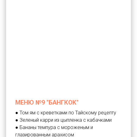
МЕНЮ №9 "БАНГКОК"
● Том ям с креветками по Тайскому рецепту
● Зеленый карри из цыпленка с кабачками
● Бананы темпура с мороженым и
глазированным арахисом