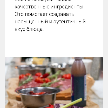
качественные ингредиенты.
Это помогает создавать
насыщенный и аутентичный
вкус блюда.