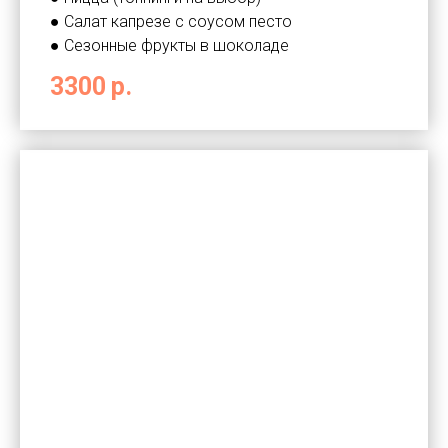
● Салат капрезе с соусом песто
● Сезонные фрукты в шоколаде
3300
р.