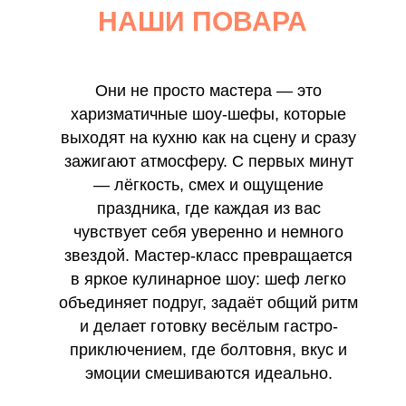
НАШИ ПОВАРА
Они не просто мастера — это
харизматичные шоу-шефы, которые
выходят на кухню как на сцену и сразу
зажигают атмосферу. С первых минут
— лёгкость, смех и ощущение
праздника, где каждая из вас
чувствует себя уверенно и немного
звездой. Мастер-класс превращается
в яркое кулинарное шоу: шеф легко
объединяет подруг, задаёт общий ритм
и делает готовку весёлым гастро-
приключением, где болтовня, вкус и
эмоции смешиваются идеально.