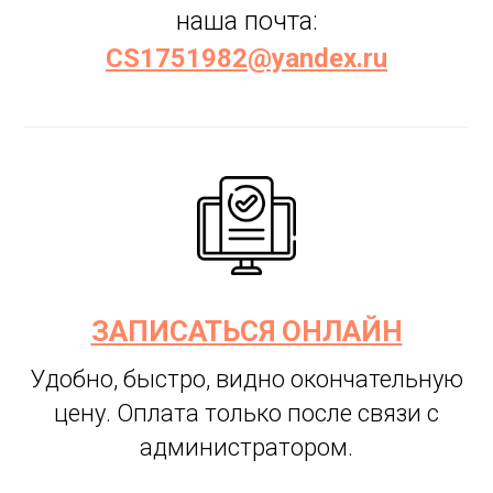
наша почта:
CS1751982@yandex.ru
ЗАПИСАТЬСЯ ОНЛАЙН
Удобно, быстро, видно окончательную
цену. Оплата только после связи с
администратором.