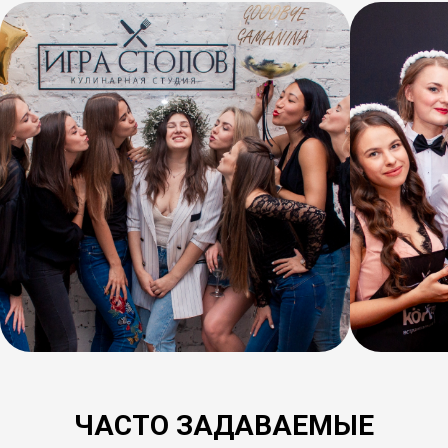
ЧАСТО ЗАДАВАЕМЫЕ