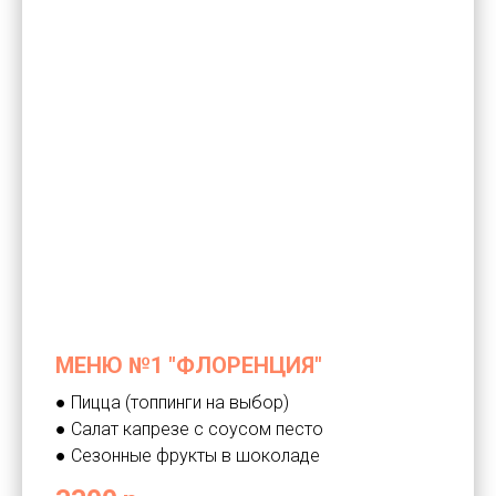
МЕНЮ №1 "ФЛОРЕНЦИЯ"
● Пицца (топпинги на выбор)
● Салат капрезе с соусом песто
● Сезонные фрукты в шоколаде