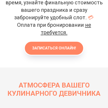
время, узнайте финальную стоимость
вашего праздника и сразу
забронируйте удобный слот.
💳
Оплата при бронировании
не
требуется.
ЗАПИСАТЬСЯ ОНЛАЙН!
АТМОСФЕРА ВАШЕГО
КУЛИНАРНОГО ДЕВИЧНИКА