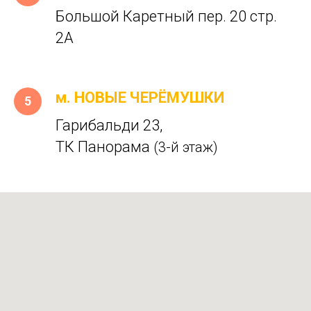
Большой Каретный пер. 20 стр.
2А
м. НОВЫЕ ЧЕРЁМУШКИ
Гарибальди 23,
ТК Панорама
(3-й этаж)