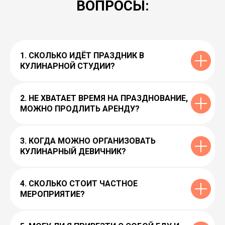
ВОПРОСЫ:
1. СКОЛЬКО ИДЁТ ПРАЗДНИК В
КУЛИНАРНОЙ СТУДИИ?
2. НЕ ХВАТАЕТ ВРЕМЯ НА ПРАЗДНОВАНИЕ,
МОЖНО ПРОДЛИТЬ АРЕНДУ?
3. КОГДА МОЖНО ОРГАНИЗОВАТЬ
КУЛИНАРНЫЙ ДЕВИЧНИК?
4. СКОЛЬКО СТОИТ ЧАСТНОЕ
МЕРОПРИЯТИЕ?