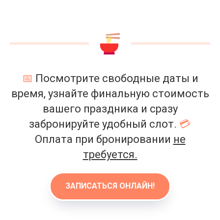
📅
Посмотрите свободные даты и
время, узнайте финальную стоимость
вашего праздника и сразу
забронируйте удобный слот.
💳
Оплата при бронировании
не
требуется.
ЗАПИСАТЬСЯ ОНЛАЙН!