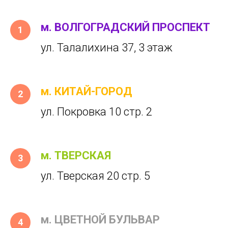
м. ВОЛГОГРАДСКИЙ ПРОСПЕКТ
ул. Талалихина 37, 3 этаж
м. КИТАЙ-ГОРОД
ул. Покровка 10 стр. 2
м. ТВЕРСКАЯ
ул. Тверская 20 стр. 5
м. ЦВЕТНОЙ БУЛЬВАР