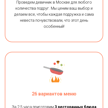
Проведем девичник в Москве для любого
количества подруг. Мы ценим ваш выбор и
делаем все, чтобы каждая подружка и сама
невеста почувствовали, что этот день
особенный!
26 вариантов меню
За 2,5 часа приготовим
3 ресторанных блюда