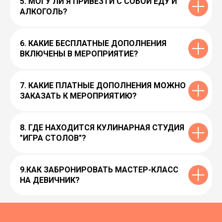
5. МОГУ ЛИ Я ПРИВЕЗТИ С СОБОЙ ЕДУ И
АЛКОГОЛЬ?
6. КАКИЕ БЕСПЛАТНЫЕ ДОПОЛНЕНИЯ
ВКЛЮЧЕНЫ В МЕРОПРИЯТИЕ?
7. КАКИЕ ПЛАТНЫЕ ДОПОЛНЕНИЯ МОЖНО
ЗАКАЗАТЬ К МЕРОПРИЯТИЮ?
8. ГДЕ НАХОДИТСЯ КУЛИНАРНАЯ СТУДИЯ
"ИГРА СТОЛОВ"?
9.КАК ЗАБРОНИРОВАТЬ МАСТЕР-КЛАСС
НА ДЕВИЧНИК?