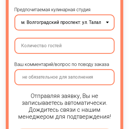
Предпочитаемая кулинарная студия
Ваш комментарий/вопрос по поводу заказа
Отправляя заявку, Вы не
записываетесь автоматически.
Дождитесь связи с нашим
менеджером для подтверждения!