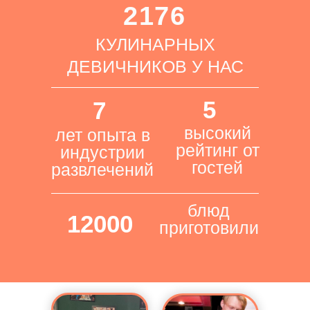
2176
КУЛИНАРНЫХ
ДЕВИЧНИКОВ У НАС
5
7
высокий
лет опыта в
рейтинг от
индустрии
гостей
развлечений
блюд
12000
приготовили