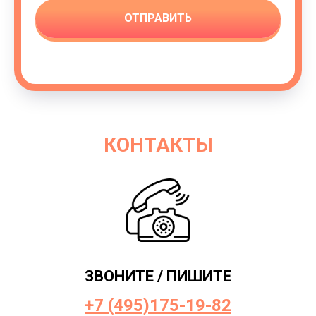
ОТПРАВИТЬ
КОНТАКТЫ
ЗВОНИТЕ / ПИШИТЕ
+7 (495)175-19-82