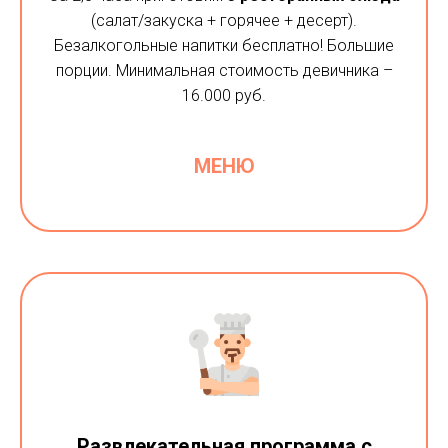
(салат/закуска + горячее + десерт).
Безалкогольные напитки бесплатно! Большие
порции. Минимальная стоимость девичника –
16.000
руб.
МЕНЮ
Развлекательная программа с