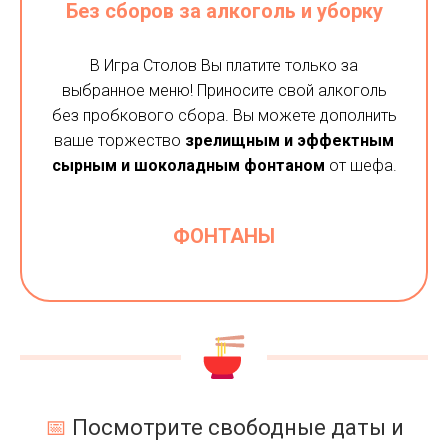
Без сборов за алкоголь и уборку
В Игра Столов Вы платите только за
выбранное меню! Приносите свой алкоголь
без пробкового сбора. Вы можете дополнить
ваше торжество
зрелищным и эффектным
сырным и шоколадным фонтаном
от шефа.
ФОНТАНЫ
📅
Посмотрите свободные даты и