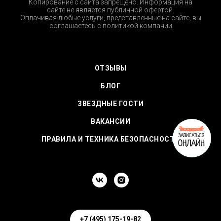
Копирование с сайта запрещено. Информация на
сайте не является публичной офертой.
Оплачивая любые услуги, представленные на сайте, вы
соглашаетесь с
политикой компании
ОТЗЫВЫ
БЛОГ
ЗВЕЗДНЫЕ ГОСТИ
ВАКАНСИИ
ПРАВИЛА И ТЕХНИКА БЕЗОПАСНОСТИ
+7 (495) 175-19-82