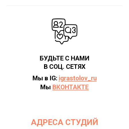
БУДЬТЕ С НАМИ
В СОЦ. СЕТЯХ
Мы в IG:
igrastolov_ru
Мы
ВКОНТАКТЕ
АДРЕСА СТУДИЙ