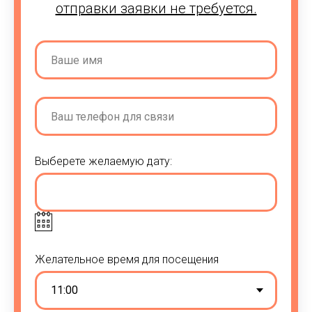
отправки заявки не требуется.
Выберете желаемую дату:
Желательное время для посещения