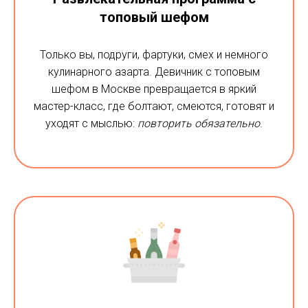
топовый шефом
Только вы, подруги, фартуки, смех и немного
кулинарного азарта. Девичник с топовым
шефом в Москве превращается в яркий
мастер-класс, где болтают, смеются, готовят и
уходят с мыслью:
повторить обязательно
.