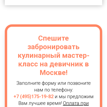
Спешите
забронировать
кулинарный мастер-
класс на девичник в
Москве!
Заполните форму или позвоните
нам по телефону:
+7 (495)175-19-82
и мы предложим
Вам лучшее время!
Оплата при