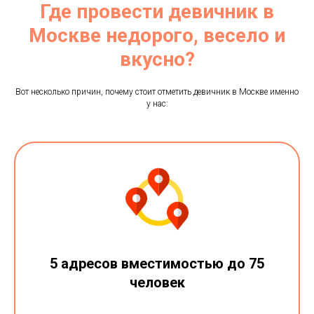
Где провести девичник в
Москве недорого, весело и
вкусно?
Вот несколько причин, почему стоит отметить девичник в Москве именно
у нас:
5 адресов вместимостью до 75
человек