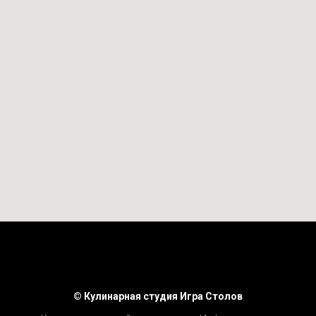
© Кулинарная студия Игра Столов