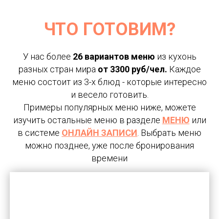
ЧТО ГОТОВИМ?
У нас более
26 вариантов меню
из кухонь
разных стран мира
от 3300 руб/чел.
Каждое
меню состоит из 3-х блюд - которые интересно
и весело готовить.
Примеры популярных меню ниже, можете
изучить остальные меню в разделе
МЕНЮ
или
в системе
ОНЛАЙН ЗАПИСИ
. Выбрать меню
можно позднее, уже после бронирования
времени